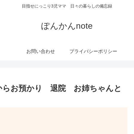
目指せにっこり3児ママ 日々の暮らしの備忘録
ぽんかんnote
お問い合わせ
プライバシーポリシー
からお預かり 退院 お姉ちゃんと