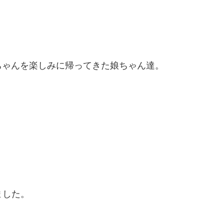
ちゃんを楽しみに帰ってきた娘ちゃん達。
ました。