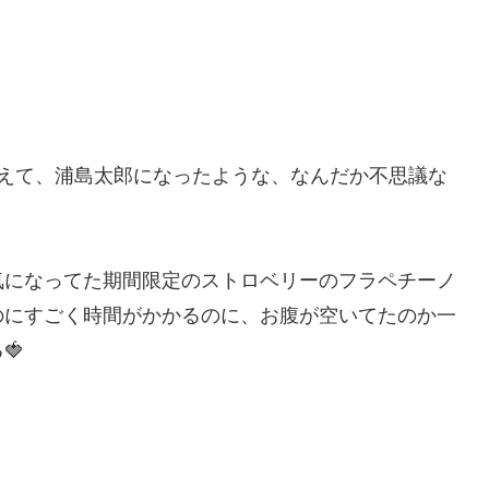
増えて、浦島太郎になったような、なんだか不思議な
気になってた期間限定のストロベリーのフラペチーノ
のにすごく時間がかかるのに、お腹が空いてたのか一
🍓