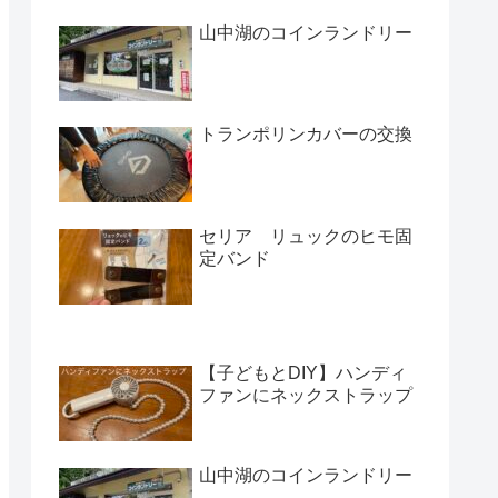
山中湖のコインランドリー
トランポリンカバーの交換
セリア リュックのヒモ固
定バンド
【子どもとDIY】ハンディ
ファンにネックストラップ
山中湖のコインランドリー