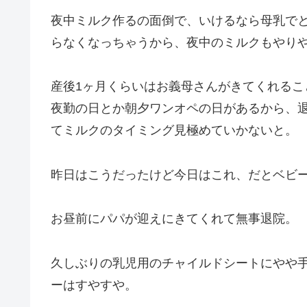
夜中ミルク作るの面倒で、いけるなら母乳で
らなくなっちゃうから、夜中のミルクもやりや
産後1ヶ月くらいはお義母さんがきてくれる
夜勤の日とか朝夕ワンオペの日があるから、
てミルクのタイミング見極めていかないと。
昨日はこうだったけど今日はこれ、だとベビー
お昼前にパパが迎えにきてくれて無事退院。
久しぶりの乳児用のチャイルドシートにやや
ーはすやすや。