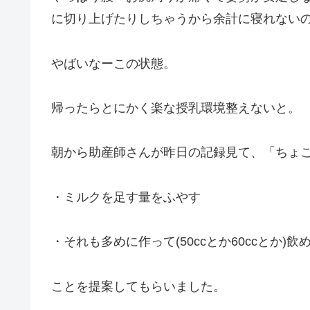
に切り上げたりしちゃうから余計に寝れないの
やばいなーこの状態。
帰ったらとにかく楽な授乳環境整えないと。
朝から助産師さんが昨日の記録見て、「ちょ
・ミルクを足す量をふやす
・それも多めに作って(50ccとか60ccとか)
ことを提案してもらいました。