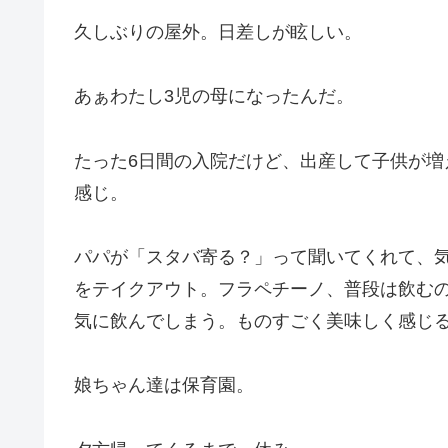
久しぶりの屋外。日差しが眩しい。
あぁわたし3児の母になったんだ。
たった6日間の入院だけど、出産して子供が
感じ。
パパが「スタバ寄る？」って聞いてくれて、
をテイクアウト。フラペチーノ、普段は飲む
気に飲んでしまう。ものすごく美味しく感じる
娘ちゃん達は保育園。