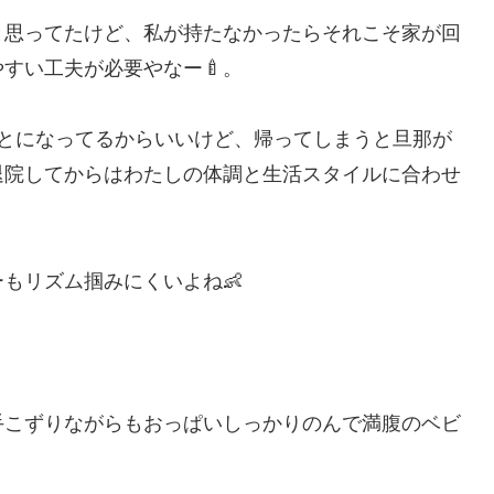
と思ってたけど、私が持たなかったらそれこそ家が回
すい工夫が必要やなー🍼。
ことになってるからいいけど、帰ってしまうと旦那が
退院してからはわたしの体調と生活スタイルに合わせ
もリズム掴みにくいよね👶
手こずりながらもおっぱいしっかりのんで満腹のベビ